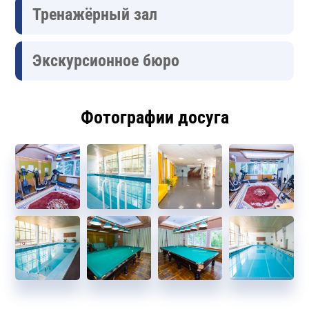
Тренажёрный зал
Экскурсионное бюро
Фотографии досуга