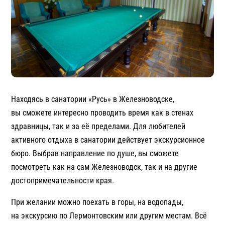
Находясь в санатории «Русь» в Железноводске,
вы сможете интересно проводить время как в стенах
здравницы, так и за её пределами. Для любителей
активного отдыха в санатории действует экскурсионное
бюро. Выбрав направление по душе, вы сможете
посмотреть как на сам Железноводск, так и на другие
достопримечательности края.
При желании можно поехать в горы, на водопады,
на экскурсию по Лермонтовским или другим местам. Всё