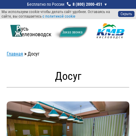
8 (800) 2000-451
Мы используем cookie чтобы делать сайт удобнее. Оставаясь на
Скрыть
сайте, вы соглашаетесь
с политикой cookie
Заказ звонкa
Главная
>
Досуг
Досуг