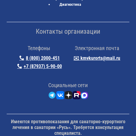
Диагностика
Контакты организации
Телефоны
Электронная почта
8 (800) 2000-451
✉️ kmvkurorts@mail.ru
+7 (87937) 5-90-00
Cоциальные сети
Имеются противопоказания для санаторно-курортного
лечения в санатории «Русь». Требуется консультация
специалиста.