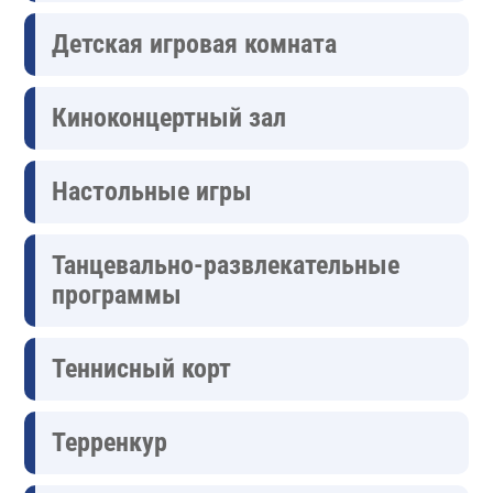
Детская игровая комната
Киноконцертный зал
Настольные игры
Танцевально-развлекательные
программы
Теннисный корт
Терренкур