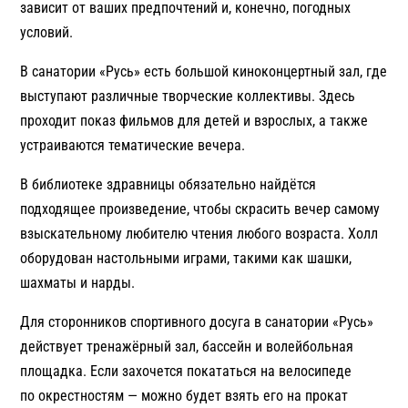
зависит от ваших предпочтений и, конечно, погодных
условий.
В санатории «Русь» есть большой киноконцертный зал, где
выступают различные творческие коллективы. Здесь
проходит показ фильмов для детей и взрослых, а также
устраиваются тематические вечера.
В библиотеке здравницы обязательно найдётся
подходящее произведение, чтобы скрасить вечер самому
взыскательному любителю чтения любого возраста. Холл
оборудован настольными играми, такими как шашки,
шахматы и нарды.
Для сторонников спортивного досуга в санатории «Русь»
действует тренажёрный зал, бассейн и волейбольная
площадка. Если захочется покататься на велосипеде
по окрестностям — можно будет взять его на прокат