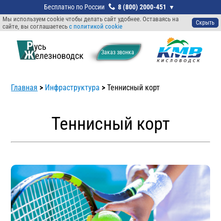
8 (800) 2000-451
Мы используем cookie чтобы делать сайт удобнее. Оставаясь на
Скрыть
сайте, вы соглашаетесь
с политикой cookie
Заказ звонкa
Главная
>
Инфраструктура
>
Теннисный корт
Теннисный корт