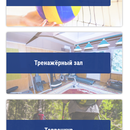
Тренажёрный зал