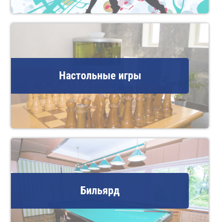
Настольные игры
Бильярд