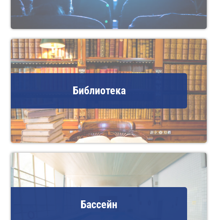
Библиотека
Бассейн