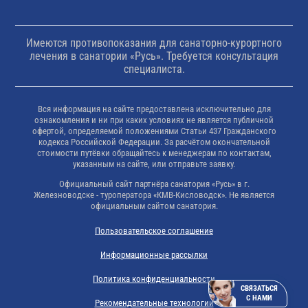
Имеются противопоказания для санаторно-курортного
лечения в санатории «Русь». Требуется консультация
специалиста.
Вся информация на сайте предоставлена исключительно для
ознакомления и ни при каких условиях не является публичной
офертой, определяемой положениями Статьи 437 Гражданского
кодекса Российской Федерации. За расчётом окончательной
стоимости путёвки обращайтесь к менеджерам по контактам,
указанным на сайте, или отправьте заявку.
Официальный сайт партнёра санатория «Русь» в г.
Железноводске - туроператора «КМВ-Кисловодск». Не является
официальным сайтом санатория.
Пользовательское соглашение
Информационные рассылки
Политика конфиденциальности
СВЯЗАТЬСЯ
С НАМИ
Рекомендательные технологии