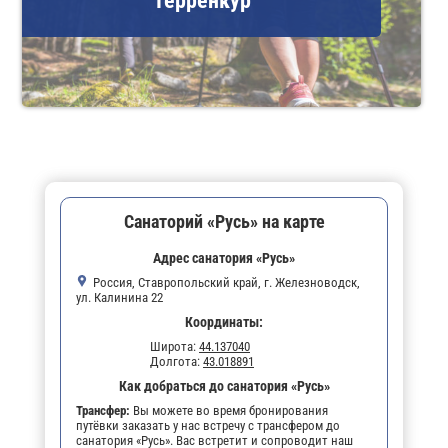
Терренкур
Санаторий «Русь» на карте
Адрес санатория «Русь»
Россия, Ставропольский край, г. Железноводск,
ул. Калинина 22
Координаты:
Широта:
44.137040
Долгота:
43.018891
Как добраться до санатория «Русь»
Трансфер:
Вы можете во время бронирования
путёвки заказать у нас встречу с трансфером до
санатория «Русь». Вас встретит и сопроводит наш