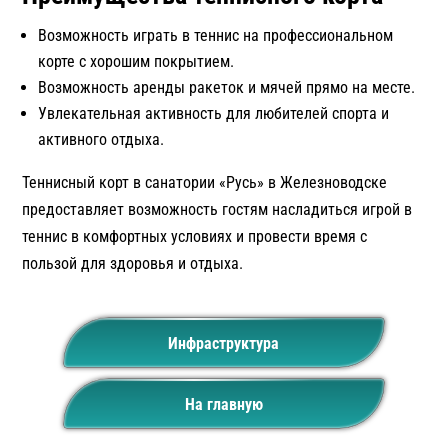
Возможность играть в теннис на профессиональном
корте с хорошим покрытием.
Возможность аренды ракеток и мячей прямо на месте.
Увлекательная активность для любителей спорта и
активного отдыха.
Теннисный корт в санатории «Русь» в Железноводске
предоставляет возможность гостям насладиться игрой в
теннис в комфортных условиях и провести время с
пользой для здоровья и отдыха.
Инфраструктура
На главную