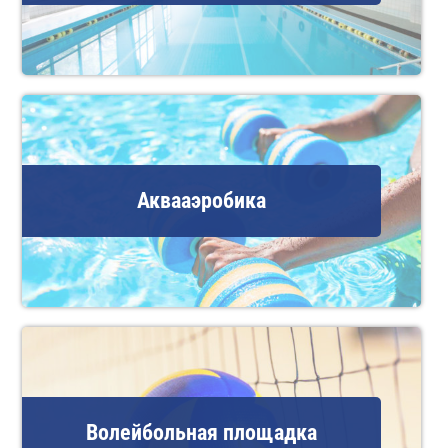
Аквааэробика
Волейбольная площадка