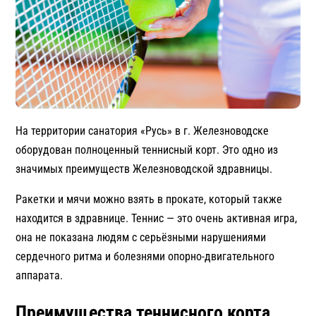
На территории санатория «Русь» в г. Железноводске
оборудован полноценный теннисный корт. Это одно из
значимых преимуществ Железноводской здравницы.
Ракетки и мячи можно взять в прокате, который также
находится в здравнице. Теннис — это очень активная игра,
она не показана людям с серьёзными нарушениями
сердечного ритма и болезнями опорно-двигательного
аппарата.
Преимущества теннисного корта