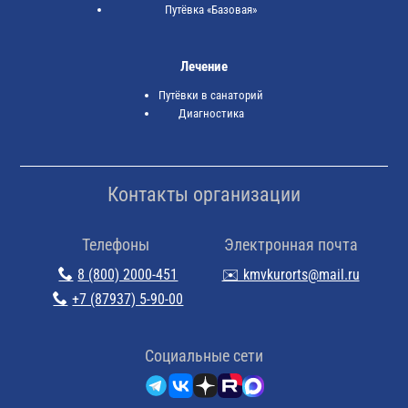
Путёвка «Базовая»
Лечение
Путёвки в санаторий
Диагностика
Контакты организации
Телефоны
Электронная почта
8 (800) 2000-451
✉️ kmvkurorts@mail.ru
+7 (87937) 5-90-00
Cоциальные сети