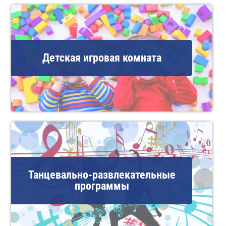
Детская игровая комната
Танцевально-развлекательные
программы