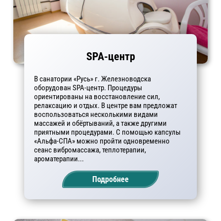
SPA-центр
В санатории «Русь» г. Железноводска
оборудован SPA-центр. Процедуры
ориентированы на восстановление сил,
релаксацию и отдых. В центре вам предложат
воспользоваться несколькими видами
массажей и обёртываний, а также другими
приятными процедурами. С помощью капсулы
«Альфа-СПА» можно пройти одновременно
сеанс вибромассажа, теплотерапии,
ароматерапии...
Подробнее