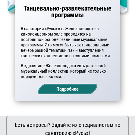
Танцевально-развлекательные
программы
В санатории «Русь» в г. Железноводске в
киноконцертном зале проводятся на
постоянной основе различные музыкальные
программы. Это могут быть как танцевальные
вечера разной тематики, так и выступления
творческих коллективов со своими номерами.
В здравнице Железноводска есть даже свой
музыкальный коллектив, который не только
порадует вас своими...
Подробнее
Есть вопросы? Задайте их специалистам по
санаторию «Русь»!