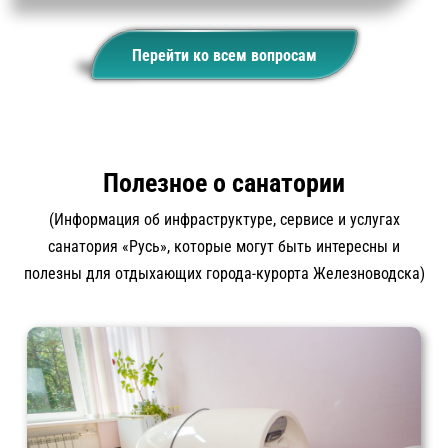
Перейти ко всем вопросам
Полезное о санатории
(Информация об инфраструктуре, сервисе и услугах
санатория «Русь», которые могут быть интересны и
полезны для отдыхающих города-курорта Железноводска)