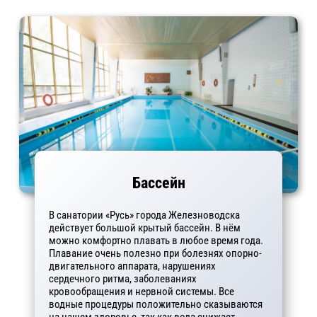
Бассейн
В санатории «Русь» города Железноводска
действует большой крытый бассейн. В нём
можно комфортно плавать в любое время года.
Плавание очень полезно при болезнях опорно-
двигательного аппарата, нарушениях
сердечного ритма, заболеваниях
кровообращения и нервной системы. Все
водные процедуры положительно сказываются
на нашем здоровье, так как вода снижает...