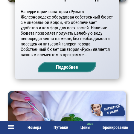
На территории санатория «Русь» в
Железноводске оборудован собственный бювет
с минеральной водой, что обеспечивает
удобство и комфорт для всех гостей. Наличие
бювета позволяет получать целебную воду
непосредственно на месте, без необходимости
посещения питьевой галереи города.
Собственный бювет санатория «Русь» является
важным элементом в программе...
Подробнее
СВЯЗАТЬСЯ
С НАМИ
Номера
Путёвки
Цены
Бронирование