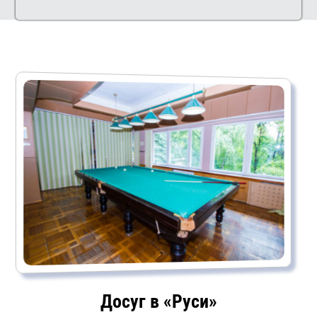
Досуг в «Руси»