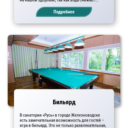
Подробнее
Бильярд
В санатории «Русь» в городе Железноводске
есть замечательная возможность для гостей –
игра в бильярд. Это не только развлекательная,