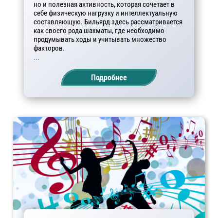
но и полезная активность, которая сочетает в
себе физическую нагрузку и интеллектуальную
составляющую. Бильярд здесь рассматривается
как своего рода шахматы, где необходимо
продумывать ходы и учитывать множество
факторов.
...
Подробнее