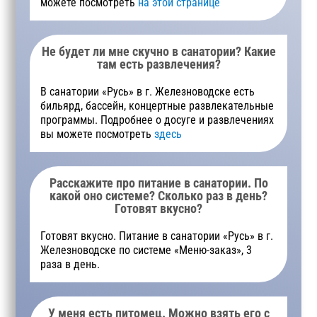
можете посмотреть
на этой странице
Не будет ли мне скучно в санатории? Какие
там есть развлечения?
В санатории «Русь» в г. Железноводске есть
бильярд, бассейн, концертные развлекательные
программы. Подробнее о досуге и развлечениях
вы можете посмотреть
здесь
Расскажите про питание в санатории. По
какой оно системе? Сколько раз в день?
Готовят вкусно?
Готовят вкусно. Питание в санатории «Русь» в г.
Железноводске по системе «Меню-заказ», 3
раза в день.
У меня есть питомец. Можно взять его с