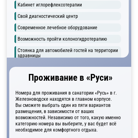
Кабинет иглорефлексотерапии
Свой диагностический центр
Современное лечебное оборудование
Возможность пройти колоногидротерапию
Стоянка для автомобилей гостей на территории
здравницы
Проживание в «Руси»
Номера для проживания в санатории «Русь» в г.
Железноводске находятся в главном корпусе.
Вы сможете выбрать один из пяти вариантов
размещения, в зависимости от ваших
возможностей. Независимо от того, какую именно
категорию номера вы выберите, у вас будет всё
необходимое для комфортного отдыха.