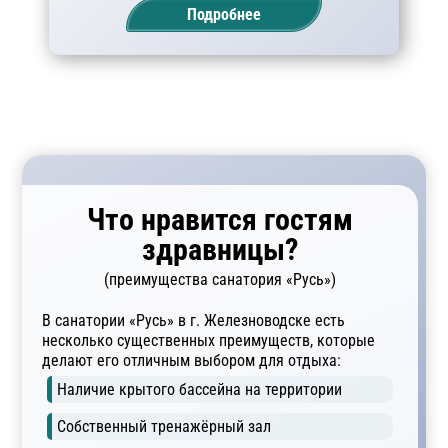
Подробнее
Что нравится гостям
здравницы?
(преимущества санатория «Русь»)
В санатории «Русь» в г. Железноводске есть
несколько существенных преимуществ, которые
делают его отличным выбором для отдыха:
Наличие крытого бассейна на территории
Собственный тренажёрный зал