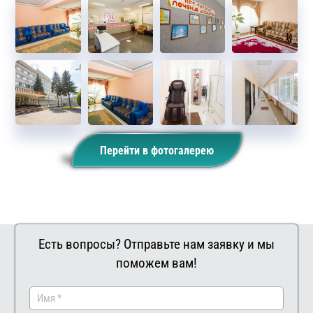
Перейти в фотогалерею
Есть вопросы? Отправьте нам заявку и мы
поможем вам!
Заказа
Ва
ть