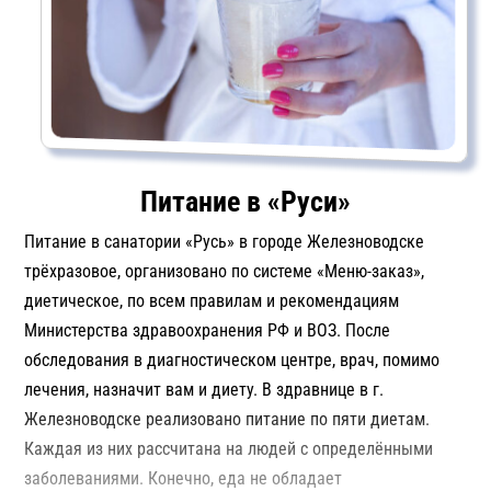
Питание в «Руси»
Питание в санатории «Русь» в городе Железноводске
трёхразовое, организовано по системе «Меню-заказ»,
диетическое, по всем правилам и рекомендациям
Министерства здравоохранения РФ и ВОЗ. После
обследования в диагностическом центре, врач, помимо
лечения, назначит вам и диету. В здравнице в г.
Железноводске реализовано питание по пяти диетам.
Каждая из них рассчитана на людей с определёнными
заболеваниями. Конечно, еда не обладает