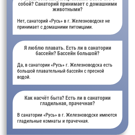
собой? Санаторий принимает с домашними
животными?
Нет, санаторий «Русь» в г. Железноводске не
принимает с домашними питомцами.
Я люблю плавать. Есть ли в санатории
бассейн? Бассейн большой?
Да, в санатории «Русь» г. Железноводска есть
большой плавательный бассейн с пресной
водой.
Как насчёт быта? Есть ли в санатории
гладильная, прачечная?
В санатории «Русь» в г. Железноводске имеются
гладильные комнаты и прачечная.