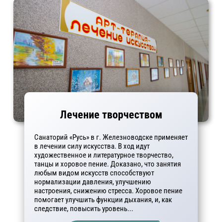
Лечение творчеством
Санаторий «Русь» в г. Железноводске применяет
в лечении силу искусства. В ход идут
художественное и литературное творчество,
танцы и хоровое пение. Доказано, что занятия
любым видом искусств способствуют
нормализации давления, улучшению
настроения, снижению стресса. Хоровое пение
помогает улучшить функции дыхания, и, как
следствие, повысить уровень...